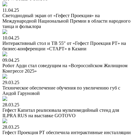
11.04.25
Светодиодный экран от «Гефест Проекция» на
Международной Национальной Премии в области народного
танца и фольклора
10.04.25
Интерактивный стол и ТВ 55" от «Гефест Проекция РТ» на
бизнес-конференции «СТАРТ» в Казани
09.04.25
Робот Арди стал соведущим на «Всероссийском Жилищном
Конгрессе 2025»
29.03.25
Техническое обеспечение обучения по увеличению губ с
Аидой Гаруновой
28.03.25
Гефест Капитал реализовала мультимедийный стенд для
ILPRA RUS на выставке GOTOVO
28.03.25
Гефест Проекция РТ обеспечила интерактивные инсталляции